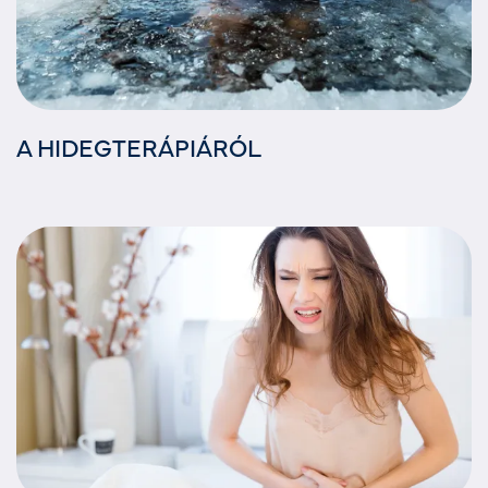
A HIDEGTERÁPIÁRÓL