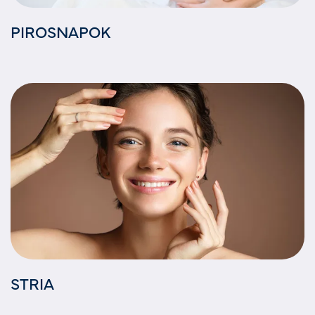
PIROSNAPOK
STRIA