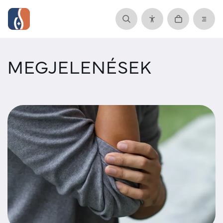
MEGJELENÉSEK