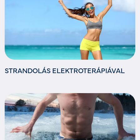
STRANDOLÁS ELEKTROTERÁPIÁVAL