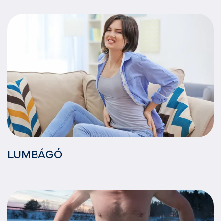
LUMBÁGÓ