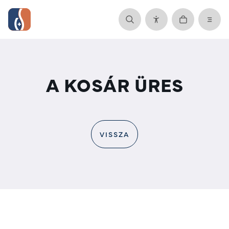
A KOSÁR ÜRES
VISSZA