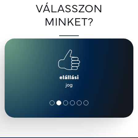
VÁLASSZON
MINKET?
elállási
jog