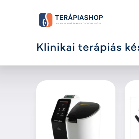
Klinikai terápiás k