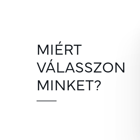
MIÉRT
VÁLASSZON
MINKET?