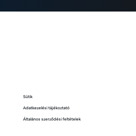
Sütik
Adatkezelési tájékoztató
Általános szerződési feltételek