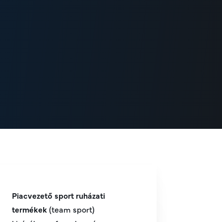
Piacvezető sport ruházati
termékek
(team sport)