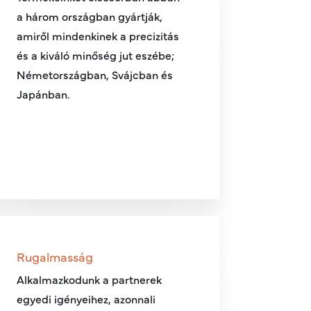
a három országban gyártják,
amiről mindenkinek a precizitás
és a kiváló minőség jut eszébe;
Németországban, Svájcban és
Japánban.
Rugalmasság
Alkalmazkodunk a partnerek
egyedi igényeihez, azonnali