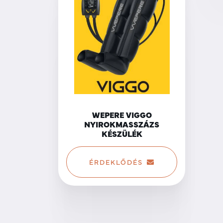
WEPERE VIGGO
NYIROKMASSZÁZS
KÉSZÜLÉK
ÉRDEKLŐDÉS