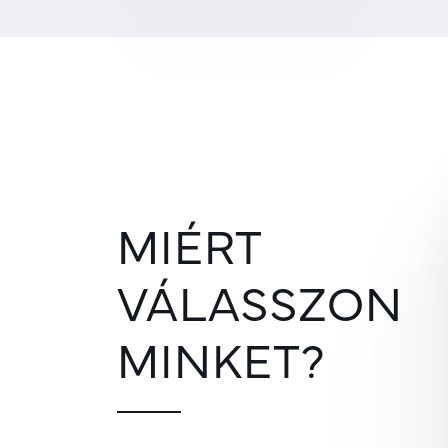
MIÉRT
VÁLASSZON
MINKET?