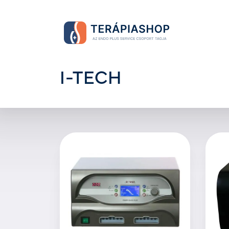
I-TECH