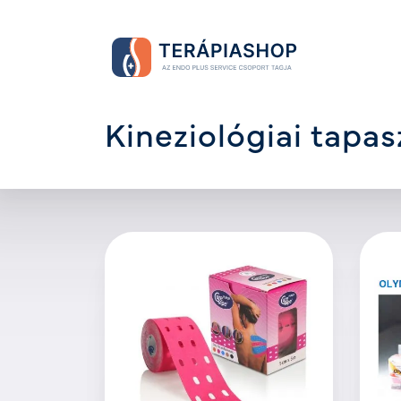
Kineziológiai tapas