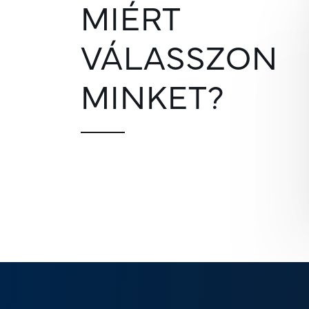
MIÉRT
VÁLASSZON
MINKET?