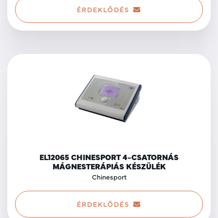
ÉRDEKLŐDÉS
EL12065 CHINESPORT 4-CSATORNÁS
MÁGNESTERÁPIÁS KÉSZÜLÉK
Chinesport
ÉRDEKLŐDÉS