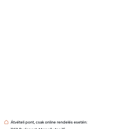
Átvételi pont, csak online rendelés esetén: