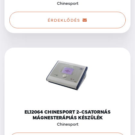
Chinesport
ÉRDEKLŐDÉS
EL12064 CHINESPORT 2-CSATORNÁS
MÁGNESTERÁPIÁS KÉSZÜLÉK
Chinesport