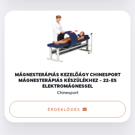
MÁGNESTERÁPIÁS KEZELŐÁGY CHINESPORT
MÁGNESTERÁPIÁS KÉSZÜLÉKHEZ - 22-ES
ELEKTROMÁGNESSEL
Chinesport
ÉRDEKLŐDÉS