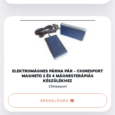
ELEKTROMÁGNES PÁRNA PÁR - CHINESPORT
MAGNETO 2 ÉS 4 MÁGNESTERÁPIÁS
KÉSZÜLÉKHEZ
Chinesport
ÉRDEKLŐDÉS