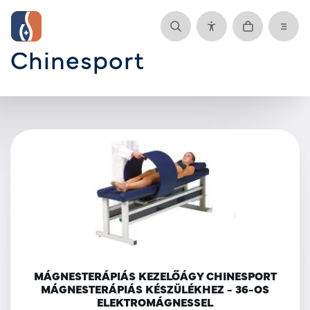
Chinesport
MÁGNESTERÁPIÁS KEZELŐÁGY CHINESPORT
MÁGNESTERÁPIÁS KÉSZÜLÉKHEZ - 36-OS
ELEKTROMÁGNESSEL