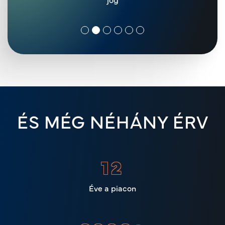
ÉS MÉG NÉHÁNY ÉRV
15
Éve a piacon