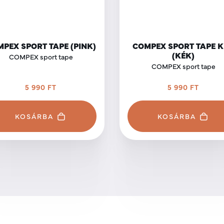
PEX SPORT TAPE (PINK)
COMPEX SPORT TAPE 
(KÉK)
COMPEX sport tape
COMPEX sport tape
5 990 FT
5 990 FT
KOSÁRBA
KOSÁRBA