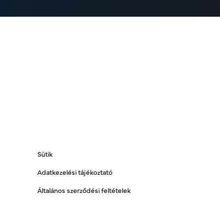
Sütik
Adatkezelési tájékoztató
Általános szerződési feltételek