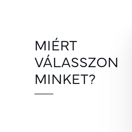
MIÉRT
VÁLASSZON
MINKET?