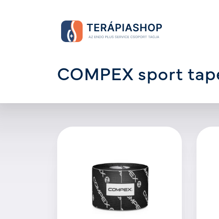
COMPEX sport tap