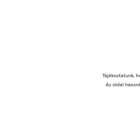
Tájékoztatunk, 
Az oldal haszná