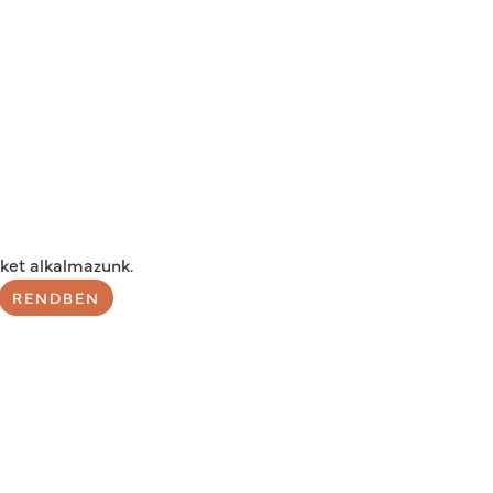
ket alkalmazunk.
RENDBEN