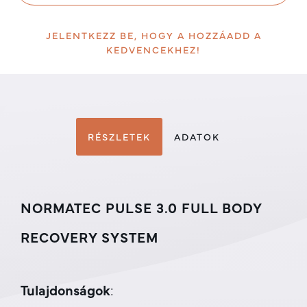
JELENTKEZZ BE, HOGY A HOZZÁADD A
KEDVENCEKHEZ!
RÉSZLETEK
ADATOK
NORMATEC PULSE 3.0 FULL BODY
RECOVERY SYSTEM
Tulajdonságok
: