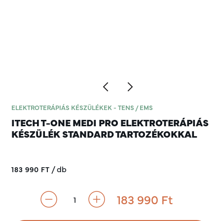
ELEKTROTERÁPIÁS KÉSZÜLÉKEK - TENS / EMS
ITECH T-ONE MEDI PRO ELEKTROTERÁPIÁS
KÉSZÜLÉK STANDARD TARTOZÉKOKKAL
/
db
183 990 FT
183 990
Ft