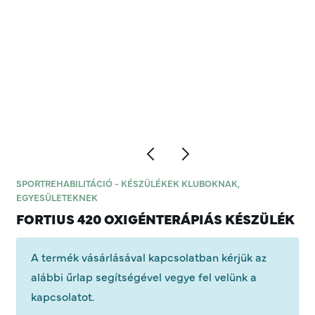
SPORTREHABILITÁCIÓ - KÉSZÜLÉKEK KLUBOKNAK,
EGYESÜLETEKNEK
FORTIUS 420 OXIGÉNTERÁPIÁS KÉSZÜLÉK
A termék vásárlásával kapcsolatban kérjük az
alábbi űrlap segítségével vegye fel velünk a
kapcsolatot.