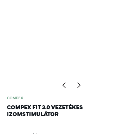
COMPEX
COMPEX FIT 3.0 VEZETÉKES
IZOMSTIMULÁTOR