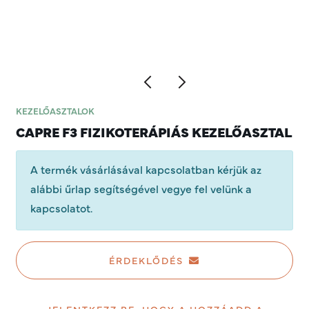
KEZELŐASZTALOK
CAPRE F3 FIZIKOTERÁPIÁS KEZELŐASZTAL
A termék vásárlásával kapcsolatban kérjük az
alábbi űrlap segítségével vegye fel velünk a
kapcsolatot.
ÉRDEKLŐDÉS