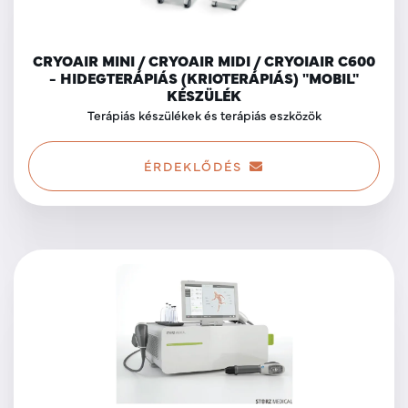
CRYOAIR MINI / CRYOAIR MIDI / CRYOIAIR C600
- HIDEGTERÁPIÁS (KRIOTERÁPIÁS) "MOBIL"
KÉSZÜLÉK
Terápiás készülékek és terápiás eszközök
ÉRDEKLŐDÉS