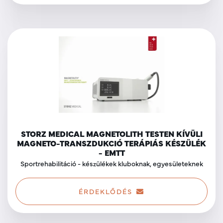
STORZ MEDICAL MAGNETOLITH TESTEN KÍVÜLI
MAGNETO-TRANSZDUKCIÓ TERÁPIÁS KÉSZÜLÉK
- EMTT
Sportrehabilitáció - készülékek kluboknak, egyesületeknek
ÉRDEKLŐDÉS