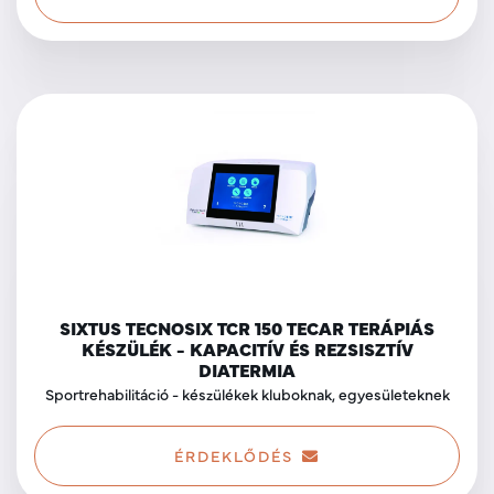
SIXTUS TECNOSIX TCR 150 TECAR TERÁPIÁS
KÉSZÜLÉK - KAPACITÍV ÉS REZSISZTÍV
DIATERMIA
Sportrehabilitáció - készülékek kluboknak, egyesületeknek
ÉRDEKLŐDÉS