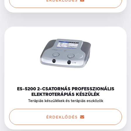
ES-5200 2-CSATORNÁS PROFESSZIONÁLIS
ELEKTROTERÁPIÁS KÉSZÜLÉK
Terápiás készülékek és terápiás eszközök
ÉRDEKLŐDÉS