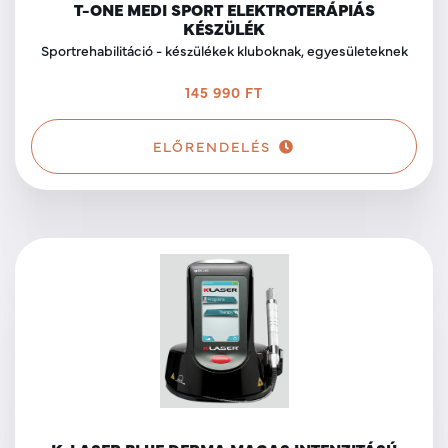
T-ONE MEDI SPORT ELEKTROTERÁPIÁS
KÉSZÜLÉK
Sportrehabilitáció - készülékek kluboknak, egyesületeknek
145 990 FT
ELŐRENDELÉS