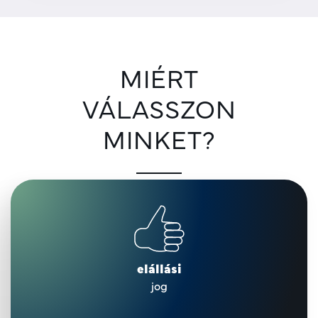
MIÉRT
VÁLASSZON
MINKET?
elállási
jog