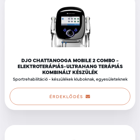
DJO CHATTANOOGA MOBILE 2 COMBO -
ELEKTROTERÁPIÁS-ULTRAHANG TERÁPIÁS
KOMBINÁLT KÉSZÜLÉK
Sportrehabilitáció - készülékek kluboknak, egyesületeknek
ÉRDEKLŐDÉS