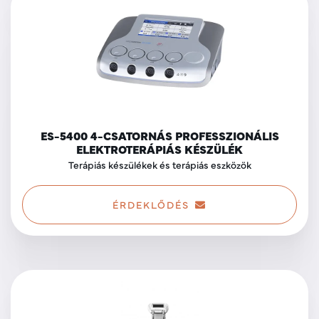
ES-5400 4-CSATORNÁS PROFESSZIONÁLIS
ELEKTROTERÁPIÁS KÉSZÜLÉK
Terápiás készülékek és terápiás eszközök
ÉRDEKLŐDÉS