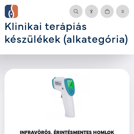
Klinikai terápiás
készülékek (alkategória)
INFRAVÖRÖS, ÉRINTÉSMENTES HOMLOK