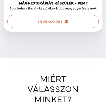
MÁGNESTERÁPIÁS KÉSZÜLÉK - PEMF
Sportrehabilitáció - készülékek kluboknak, egyesületeknek
ÉRDEKLŐDÉS
MIÉRT
VÁLASSZON
MINKET?