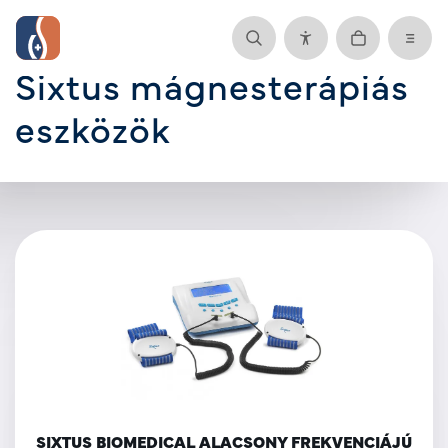
Sixtus mágnesterápiás
eszközök
SIXTUS BIOMEDICAL ALACSONY FREKVENCIÁJÚ