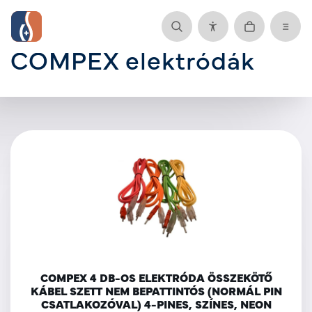
COMPEX elektródák
COMPEX 4 DB-OS ELEKTRÓDA ÖSSZEKÖTŐ
KÁBEL SZETT NEM BEPATTINTÓS (NORMÁL PIN
CSATLAKOZÓVAL) 4-PINES, SZÍNES, NEON