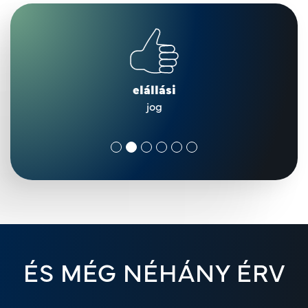
elállási
jog
ÉS MÉG NÉHÁNY ÉRV